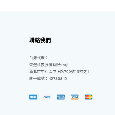
聯絡我們
台灣代理：
智選科技股份有限公司
新北市中和區中正路700號13樓之1
統一編號：42730845