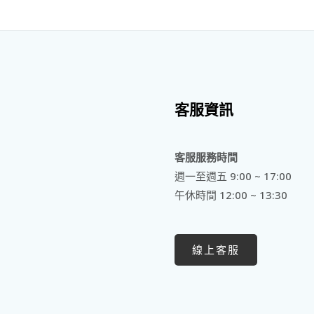
客服資訊
客服服務時間
週一至週五 9:00 ~ 17:00
午休時間 12:00 ~ 13:30
線上客服