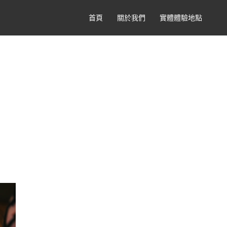
首頁
關於我們
實體體驗地點