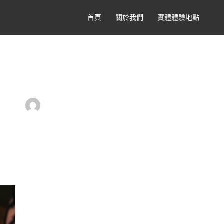
首頁
關於我們
實體體驗地點