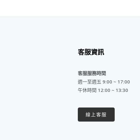
客服資訊
客服服務時間
週一至週五 9:00 ~ 17:00
午休時間 12:00 ~ 13:30
線上客服