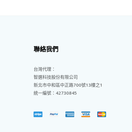
聯絡我們
台灣代理：
智選科技股份有限公司
新北市中和區中正路700號13樓之1
統一編號：42730845